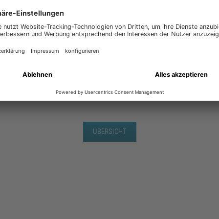
ÜBERSICHT